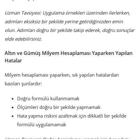
Uzman Tavsiyesi: Uygulama örnekleri üzerinden ilerlerken,
adımları eksiksiz bir şekilde yerine getirdiğinizden emin
olun. Adımları doğru bir şekilde takip ederek, doğru sonuçlar
elde edebilirsiniz.
Altın ve Gümüş Milyem Hesaplaması Yaparken Yapılan
Hatalar
Milyem hesaplaması yaparken, sık yapılan hatalardan
bazıları şunlardır:
Doğru formülü kullanmamak
Ölçümleri doğru bir şekilde yapmamak
Hata yapma riskini azaltmak için dikkatli bir şekilde
formülü uygulamamak