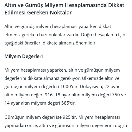
Altın ve Gümüş Milyem Hesaplamasında Dikkat
Edilmesi Gereken Noktalar
Altın ve gümüş milyem hesaplaması yaparken dikkat
etmeniz gereken bazı noktalar vardır. Doğru hesaplama için
aşağıdaki önerileri dikkate almanız önemlidir:
Milyem Değerleri
Milyem hesaplaması yaparken, altın ve gümüşün milyem
değerlerini dikkate almanız gerekiyor. Ülkemizde altın ve
gümüşün milyem değerleri 1000'dir. Dolayısıyla, 22 ayar
altın milyem değeri 916, 18 ayar altın milyem değeri 750 ve
14 ayar altın milyem değeri 585'tir.
Gümüşün milyem değeri ise 925'tir. Milyem hesaplaması
yapmadan önce, altın ve gümüşün milyem değerlerini doğru