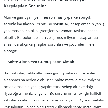
Karşılaşılan Sorunlar
Altın ve gümüş milyem hesaplaması yaparken birçok
sorunla karşılaşabilirsiniz. Bu
sorunlar
, hesaplamanın yanlış
yapılmasına, hatalı alışverişlere ve zaman kaybına neden
olabilir. Bu bölümde altın ve gümüş milyem hesaplaması
sırasında sıkça karşılaşılan sorunları ve çözümlerini ele
alacağız.
1. Sahte Altın veya Gümüş Satın Almak
Bazı satıcılar, sahte altın veya gümüş satarak müşterilerin
aldanmasına neden olabilirler. Sahte metal almak, milyem
hesaplamasının yanlış yapılmasına sebep olur ve doğru
fiyatı öğrenmenizi engeller. Bu sorunu önlemek için kaliteli
satıcılarla çalışın ve önceden araştırma yapın. Ayrıca, metalin
yoğunluğunu ölçen bir su testi kullanarak sahte metal ayırt