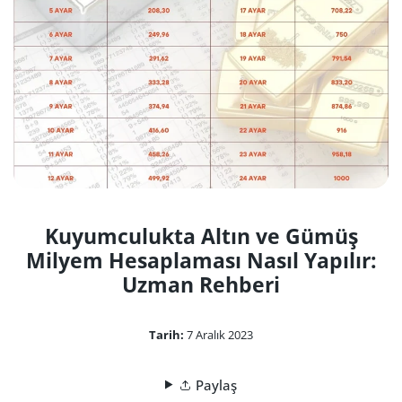
Kuyumculukta Altın ve Gümüş
Milyem Hesaplaması Nasıl Yapılır:
Uzman Rehberi
Tarih:
7 Aralık 2023
Paylaş