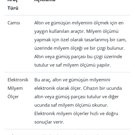
Türü
Camsı
Altın ve gümüşün milyemini ölçmek için en
yaygın kullanılan araçtır. Milyem ölçümü
yapmak için özel olarak tasarlanmış bir cam,
üzerinde milyem ölçeği ve bir çizgi bulunur.
Altın veya gümüş parçası bu çizgi üzerinde
tutulur ve saf milyem ölçümü yapılır.
Elektronik
Bu araç, altın ve gümüşün milyemini
Milyem
elektronik olarak ölçer. Cihazın bir ucunda
Ölçer
altın veya gümüş parçası tutulur ve diğer
ucunda saf milyem ölçümü okunur.
Elektronik milyem ölçerler hızlı ve doğru
sonuçlar verir.