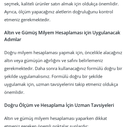
seçmek, kaliteli ürünler satın almak için oldukça önemlidir.
Ayrıca, ölçüm yapacağınız aletlerin doğruluğunu kontrol
etmeniz gerekmektedir.
Altın ve Gümüş Milyem Hesaplaması için Uygulanacak
Adımlar
Doğru milyem hesaplaması yapmak için, öncelikle alacağınız
altın veya gümüşün ağırlığını ve safını belirlemeniz
gerekmektedir. Daha sonra kullanacağınız formülü doğru bir
şekilde uygulamalısınız. Formülü doğru bir şekilde
uygulamak için, uzman tavsiyelerini takip etmeniz oldukça
önemlidir.
Doğru Ölçüm ve Hesaplama İçin Uzman Tavsiyeleri
Altın ve gümüş milyem hesaplaması yaparken dikkat
etmeniz gereken önemli noktalar şunlardır: