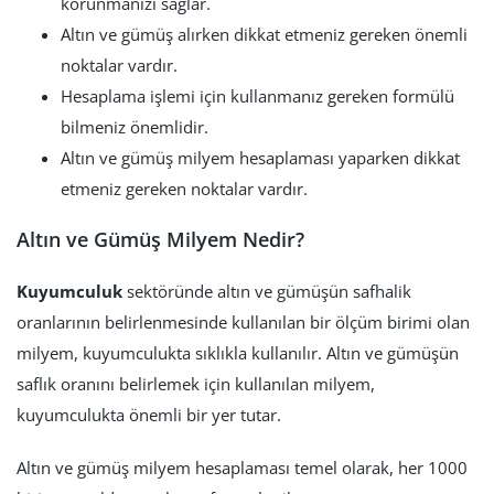
korunmanızı sağlar.
Altın ve gümüş alırken dikkat etmeniz gereken önemli
noktalar vardır.
Hesaplama işlemi için kullanmanız gereken formülü
bilmeniz önemlidir.
Altın ve gümüş milyem hesaplaması yaparken dikkat
etmeniz gereken noktalar vardır.
Altın ve Gümüş Milyem Nedir?
Kuyumculuk
sektöründe altın ve gümüşün safhalik
oranlarının belirlenmesinde kullanılan bir ölçüm birimi olan
milyem, kuyumculukta sıklıkla kullanılır. Altın ve gümüşün
saflık oranını belirlemek için kullanılan milyem,
kuyumculukta önemli bir yer tutar.
Altın ve gümüş milyem hesaplaması temel olarak, her 1000