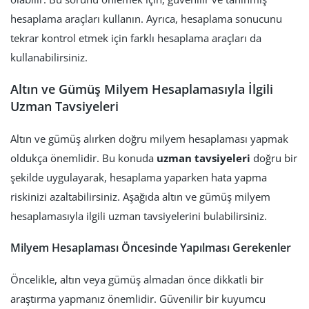
hesaplama araçları kullanın. Ayrıca, hesaplama sonucunu
tekrar kontrol etmek için farklı hesaplama araçları da
kullanabilirsiniz.
Altın ve Gümüş Milyem Hesaplamasıyla İlgili
Uzman Tavsiyeleri
Altın ve gümüş alırken doğru milyem hesaplaması yapmak
oldukça önemlidir. Bu konuda
uzman tavsiyeleri
doğru bir
şekilde uygulayarak, hesaplama yaparken hata yapma
riskinizi azaltabilirsiniz. Aşağıda altın ve gümüş milyem
hesaplamasıyla ilgili uzman tavsiyelerini bulabilirsiniz.
Milyem Hesaplaması Öncesinde Yapılması Gerekenler
Öncelikle, altın veya gümüş almadan önce dikkatli bir
araştırma yapmanız önemlidir. Güvenilir bir kuyumcu