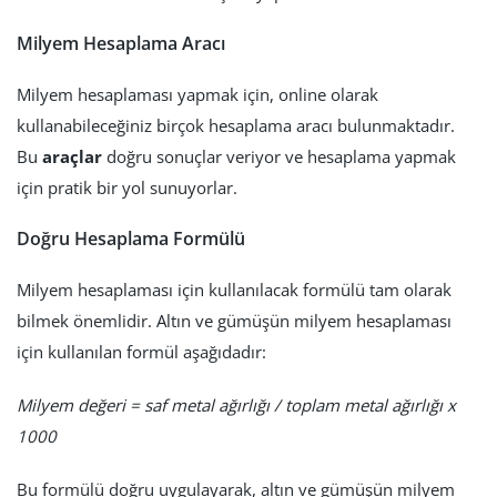
Milyem Hesaplama Aracı
Milyem hesaplaması yapmak için, online olarak
kullanabileceğiniz birçok hesaplama aracı bulunmaktadır.
Bu
araçlar
doğru sonuçlar veriyor ve hesaplama yapmak
için pratik bir yol sunuyorlar.
Doğru Hesaplama Formülü
Milyem hesaplaması için kullanılacak formülü tam olarak
bilmek önemlidir. Altın ve gümüşün milyem hesaplaması
için kullanılan formül aşağıdadır:
Milyem değeri = saf metal ağırlığı / toplam metal ağırlığı x
1000
Bu formülü doğru uygulayarak, altın ve gümüşün milyem