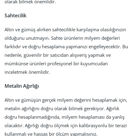
olarak bilmek önemlidir.
Sahtecilik
Altın ve gümüş alırken sahtecilikle karşılaşma olasılığınızın
olduğunu unutmayın. Sahte ürünlerin milyem değerleri
farklıdır ve doğru hesaplama yapmanızı engelleyecektir. Bu
nedenle, güvenilir bir satıcıdan alışveriş yapmak ve
mümkünse ürünleri profesyonel bir kuyumcudan
inceletmek önemlidir.
Metalin Ağırlığı
Altın ve gümüşün gerçek milyem değerini hesaplamak için,
metalin ağırlığını doğru olarak bilmek gerekiyor. Ağırlık
doğru hesaplanmadığında, milyem hesaplaması da yanlış
olacaktır. Ağırlığı doğru ölçmek için kalibrasyonlu bir terazi
kullanmalı ve hassas bir ölçüm yapmalısınız.