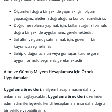
Ölçümleri doğru bir şekilde yapmak için, ölçüm
yapacağınız aletlerin doğruluğunu kontrol etmelisiniz.
Doğru hesaplama yapmak için, kullanacağınız formülü
doğru bir şekilde uygulamanız gerekmektedir.
Saf altın ve gümüş satın almak için, güvenilir bir
kuyumcu seçmelisiniz.
Sahip olduğunuz altın veya gümüşün türüne göre
uygun formülü seçmeniz gerekmektedir.
Altın ve Gümüş Milyem Hesaplaması için Örnek
Uygulamalar
Uygulama örnekleri
, milyem hesaplamasını daha iyi
anlamanızı sağlayacaktır.
Uygulama örnekleri
üzerinden
adım adım ilerleyerek, kendi hesaplamalarınızı daha doğru
bir şekilde yapabilirsiniz.