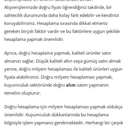
Alışverişlerinizde doğru fiyatı öğrendiğiniz takdirde, bir
sahtecilik durumunda daha kolay fark edebilir ve kendinizi
koruyabilirsiniz. Hesaplama sırasında dikkat etmeniz
gereken birçok faktör vardır ve bu faktörlere uygun şekilde
hesaplama yapmak önemlidir.
Ayrıca, doğru hesaplama yapmak, kaliteli ürünler satın
almanızı sağlar. Düşük kaliteli altın veya gümüş satın almak
yerine, doğru milyem hesaplaması ile kaliteli ürünleri uygun
fiyata alabilirsiniz. Doğru milyem hesaplaması yapmak,
kuyumculuk sektöründe doğru
alım
satım yapmanın
temelini oluşturur.
Doğru hesaplama için milyem hesaplaması yapmak oldukça
önemlidir. Kuyumculuk dükkanlarında bu hesaplama
bilgisiyle işlem yapmanız gerekmektedir. Herhangi bir çarpık