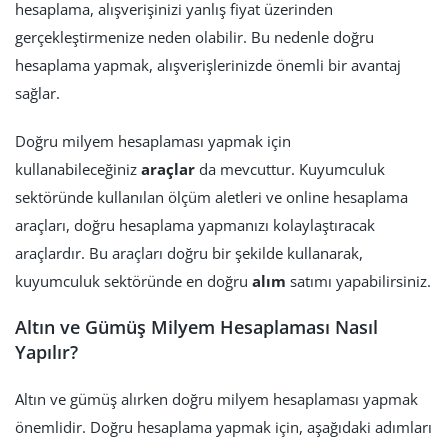
hesaplama, alışverişinizi yanlış fiyat üzerinden
gerçekleştirmenize neden olabilir. Bu nedenle doğru
hesaplama yapmak, alışverişlerinizde önemli bir avantaj
sağlar.
Doğru milyem hesaplaması yapmak için
kullanabileceğiniz
araçlar
da mevcuttur. Kuyumculuk
sektöründe kullanılan ölçüm aletleri ve online hesaplama
araçları, doğru hesaplama yapmanızı kolaylaştıracak
araçlardır. Bu araçları doğru bir şekilde kullanarak,
kuyumculuk sektöründe en doğru
alım
satımı yapabilirsiniz.
Altın ve Gümüş Milyem Hesaplaması Nasıl
Yapılır?
Altın ve gümüş alırken doğru milyem hesaplaması yapmak
önemlidir. Doğru hesaplama yapmak için, aşağıdaki adımları