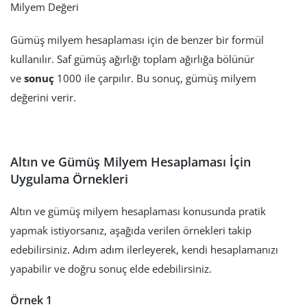
Milyem Değeri
Gümüş milyem hesaplaması için de benzer bir formül
kullanılır. Saf gümüş ağırlığı toplam ağırlığa bölünür
ve
sonuç
1000 ile çarpılır. Bu sonuç, gümüş milyem
değerini verir.
Altın ve Gümüş Milyem Hesaplaması İçin
Uygulama Örnekleri
Altın ve gümüş milyem hesaplaması konusunda pratik
yapmak istiyorsanız, aşağıda verilen örnekleri takip
edebilirsiniz. Adım adım ilerleyerek, kendi hesaplamanızı
yapabilir ve doğru sonuç elde edebilirsiniz.
Örnek 1