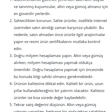
ve tanınmış kuyumcular, altın veya gümüş almanız için
en güvenilir yerlerdir.
Sahtecilikten korunun. Sahte ürünler, özellikle internet
üzerinden satın alındığı zaman karşınıza çıkabilir. Bu
nedenle, satın almadan önce ürünle ilgili araştırmalar
yapın ve resmi ürün sertifikalarını mutlaka kontrol
edin.
Doğru milyem hesaplaması yapın. Altın veya gümüş
alırken, milyem hesaplaması yapmak oldukça
önemlidir. Doğru hesaplama yapmak için öncesinde
bu konuda bilgi sahibi olmanız gerekmektedir.
Ürünün kalitesine dikkat edin. Kaliteli bir ürün, uzun
yıllar kullanabileceğiniz bir yatırım olacaktır. Kalitesiz
ürünler ise kısa sürede değer kaybedebilir.
Tekrar satış değerini düşünün. Altın veya gümüş
yatırımı yaparken, herhangi bir anda tekrar satabilme