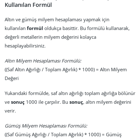
Kullanılan Formül
Altın ve gümüş milyem hesaplaması yapmak için
kullanılan
formül
oldukça basittir. Bu formülü kullanarak,
değerli metallerin milyem değerini kolayca
hesaplayabilirsiniz.
Altın Milyem Hesaplaması Formülü:
((Saf Altın Ağırlığı / Toplam Ağırlık) * 1000) = Altın Milyem
Değeri
Yukarıdaki formülde, saf altın ağırlığı toplam ağırlığa bölünür
ve
sonuç
1000 ile çarpılır. Bu
sonuç
, altın milyem değerini
verir.
Gümüş Milyem Hesaplaması Formülü:
((Saf Gümüş Ağırlığı / Toplam Ağırlık) * 1000) = Gümüş