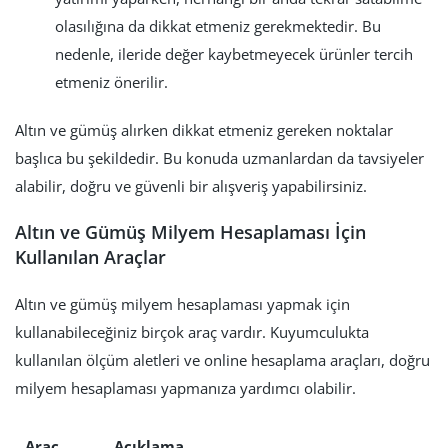
olasılığına da dikkat etmeniz gerekmektedir. Bu
nedenle, ileride değer kaybetmeyecek ürünler tercih
etmeniz önerilir.
Altın ve gümüş alırken dikkat etmeniz gereken noktalar
başlıca bu şekildedir. Bu konuda uzmanlardan da tavsiyeler
alabilir, doğru ve güvenli bir alışveriş yapabilirsiniz.
Altın ve Gümüş Milyem Hesaplaması İçin
Kullanılan Araçlar
Altın ve gümüş milyem hesaplaması yapmak için
kullanabileceğiniz birçok araç vardır. Kuyumculukta
kullanılan ölçüm aletleri ve online hesaplama araçları, doğru
milyem hesaplaması yapmanıza yardımcı olabilir.
Araç
Açıklama