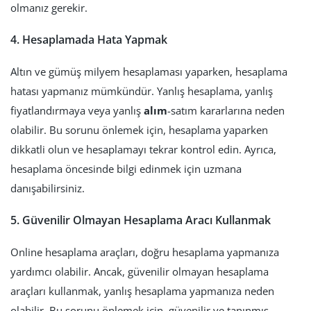
olmanız gerekir.
4. Hesaplamada Hata Yapmak
Altın ve gümüş milyem hesaplaması yaparken, hesaplama
hatası yapmanız mümkündür. Yanlış hesaplama, yanlış
fiyatlandırmaya veya yanlış
alım
-satım kararlarına neden
olabilir. Bu sorunu önlemek için, hesaplama yaparken
dikkatli olun ve hesaplamayı tekrar kontrol edin. Ayrıca,
hesaplama öncesinde bilgi edinmek için uzmana
danışabilirsiniz.
5. Güvenilir Olmayan Hesaplama Aracı Kullanmak
Online hesaplama araçları, doğru hesaplama yapmanıza
yardımcı olabilir. Ancak, güvenilir olmayan hesaplama
araçları kullanmak, yanlış hesaplama yapmanıza neden
olabilir. Bu sorunu önlemek için, güvenilir ve tanınmış