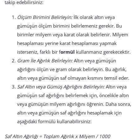
takip edebilirsiniz:
Ölçüm Birimini Belirleyin:
İlk olarak altın veya
gümüşün ölçüm birimini belirlemeniz gerekir. Bu
birimler milyem veya karat olarak belirlenir. Milyem
hesaplaması yerine karat hesaplaması yapmak
isterseniz, farklı bir f
ormül
kullanmanız gerekecektir.
Gram İle Ağırlık Belirleyin:
Altın veya gümüşün
ağırlığını ölçün ve gram olarak belirleyin. Bu ağırlık,
altın veya gümüşün saf olmayan kısmını temsil eder.
Saf Altın veya Gümüş Ağırlığını Belirleyin:
Altın veya
gümüşün saf ağırlığını belirlemek için, öncelikle altın
veya gümüşün milyem ağırlığını öğrenin. Daha sonra,
altın veya gümüşün saf ağırlığını hesaplamak için
aşağıdaki formülü kullanabilirsiniz:
Saf Altın Ağırlığı = Toplam Ağırlık x Milyem / 1000