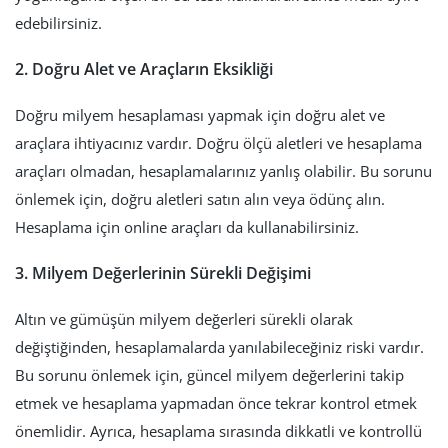
edebilirsiniz.
2. Doğru Alet ve Araçların Eksikliği
Doğru milyem hesaplaması yapmak için doğru alet ve
araçlara ihtiyacınız vardır. Doğru ölçü aletleri ve hesaplama
araçları olmadan, hesaplamalarınız yanlış olabilir. Bu sorunu
önlemek için, doğru aletleri satın alın veya ödünç alın.
Hesaplama için online araçları da kullanabilirsiniz.
3. Milyem Değerlerinin Sürekli Değişimi
Altın ve gümüşün milyem değerleri sürekli olarak
değiştiğinden, hesaplamalarda yanılabileceğiniz riski vardır.
Bu sorunu önlemek için, güncel milyem değerlerini takip
etmek ve hesaplama yapmadan önce tekrar kontrol etmek
önemlidir. Ayrıca, hesaplama sırasında dikkatli ve kontrollü