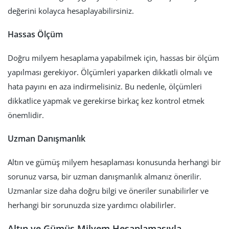
değerini kolayca hesaplayabilirsiniz.
Hassas Ölçüm
Doğru milyem hesaplama yapabilmek için, hassas bir ölçüm
yapılması gerekiyor. Ölçümleri yaparken dikkatli olmalı ve
hata payını en aza indirmelisiniz. Bu nedenle, ölçümleri
dikkatlice yapmak ve gerekirse birkaç kez kontrol etmek
önemlidir.
Uzman Danışmanlık
Altın ve gümüş milyem hesaplaması konusunda herhangi bir
sorunuz varsa, bir uzman danışmanlık almanız önerilir.
Uzmanlar size daha doğru bilgi ve öneriler sunabilirler ve
herhangi bir sorunuzda size yardımcı olabilirler.
Altın ve Gümüş Milyem Hesaplamasıyla