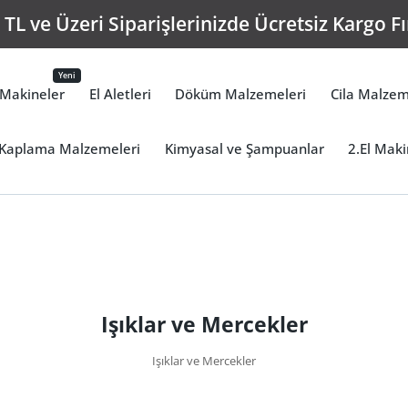
TL ve Üzeri Siparişlerinizde Ücretsiz Kargo Fı
Yeni
Makineler
El Aletleri
Döküm Malzemeleri
Cila Malzem
Kaplama Malzemeleri
Kimyasal ve Şampuanlar
2.El Maki
Işıklar ve Mercekler
Işıklar ve Mercekler