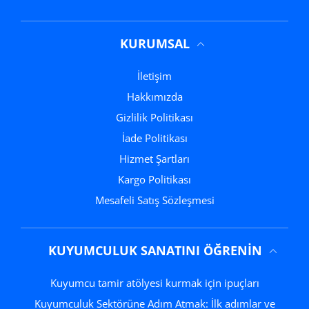
KURUMSAL
İletişim
Hakkımızda
Gizlilik Politikası
İade Politikası
Hizmet Şartları
Kargo Politikası
Mesafeli Satış Sözleşmesi
KUYUMCULUK SANATINI ÖĞRENIN
Kuyumcu tamir atölyesi kurmak için ipuçları
Kuyumculuk Sektörüne Adım Atmak: İlk adımlar ve