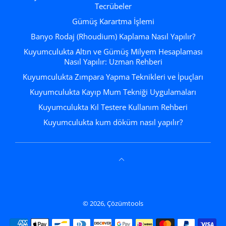
Tecrübeler
Gümüş Karartma İşlemi
Banyo Rodaj (Rhoudium) Kaplama Nasıl Yapılır?
Kuyumculukta Altın ve Gümüş Milyem Hesaplaması
Nasıl Yapılır: Uzman Rehberi
Kuyumculukta Zımpara Yapma Teknikleri ve İpuçları
Kuyumculukta Kayıp Mum Tekniği Uygulamaları
Kuyumculukta Kıl Testere Kullanım Rehberi
Kuyumculukta kum döküm nasıl yapılır?
© 2026,
Çözümtools
Ödeme yöntemleri