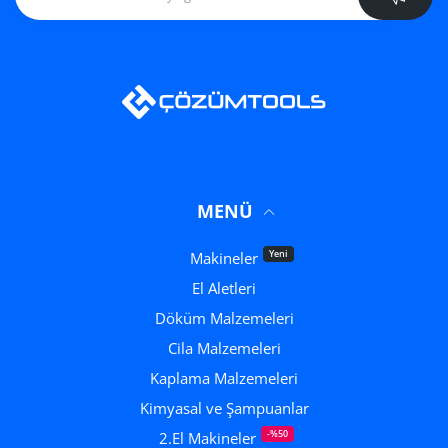
MENÜ
Yeni
Makineler
El Aletleri
Döküm Malzemeleri
Cila Malzemeleri
Kaplama Malzemeleri
Kimyasal ve Şampuanlar
-%50
2.El Makineler