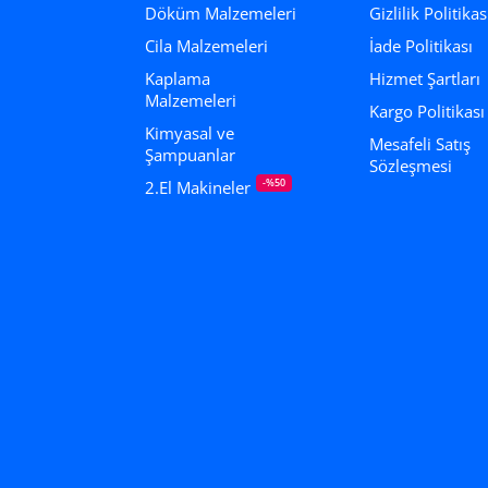
Döküm Malzemeleri
Gizlilik Politikas
Cila Malzemeleri
İade Politikası
Kaplama
Hizmet Şartları
Malzemeleri
Kargo Politikası
Kimyasal ve
Mesafeli Satış
Şampuanlar
Sözleşmesi
-%50
2.El Makineler