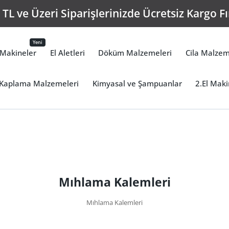
TL ve Üzeri Siparişlerinizde Ücretsiz Kargo Fı
Yeni
Makineler
El Aletleri
Döküm Malzemeleri
Cila Malzem
Kaplama Malzemeleri
Kimyasal ve Şampuanlar
2.El Maki
Mıhlama Kalemleri
Mıhlama Kalemleri