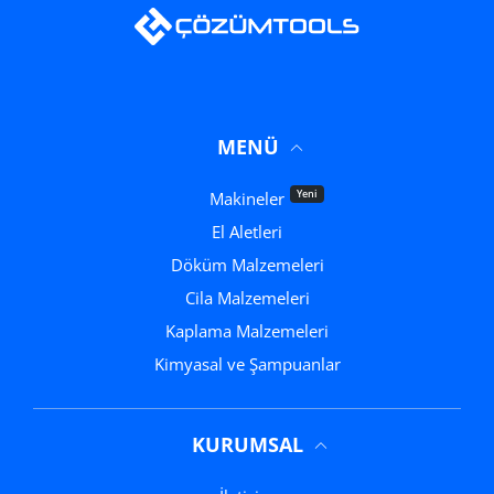
MENÜ
Yeni
Makineler
El Aletleri
Döküm Malzemeleri
Cila Malzemeleri
Kaplama Malzemeleri
Kimyasal ve Şampuanlar
KURUMSAL