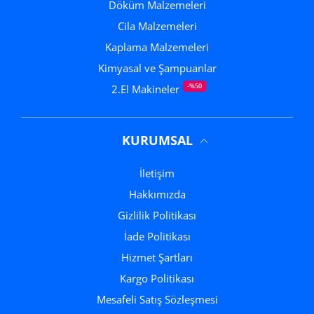
Döküm Malzemeleri
Cila Malzemeleri
Kaplama Malzemeleri
Kimyasal ve Şampuanlar
-%50
2.El Makineler
KURUMSAL
İletişim
Hakkımızda
Gizlilik Politikası
İade Politikası
Hizmet Şartları
Kargo Politikası
Mesafeli Satış Sözleşmesi