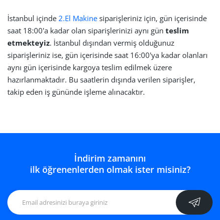
İstanbul içinde
2.El Makine
siparişleriniz için, gün içerisinde
saat 18:00'a kadar olan siparişlerinizi aynı gün
teslim
etmekteyiz
. İstanbul dışından vermiş olduğunuz
siparişleriniz ise, gün içerisinde saat 16:00'ya kadar olanları
aynı gün içerisinde kargoya teslim edilmek üzere
hazırlanmaktadır. Bu saatlerin dışında verilen siparişler,
takip eden iş gününde işleme alınacaktır.
İndirim zamanını
ilk öğrenenlerden olmak ister misiniz?