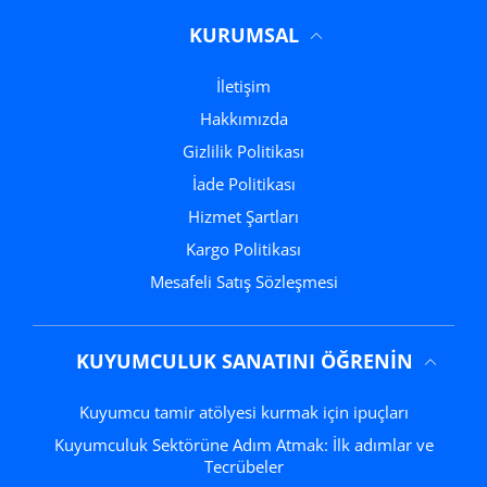
KURUMSAL
İletişim
Hakkımızda
Gizlilik Politikası
İade Politikası
Hizmet Şartları
Kargo Politikası
Mesafeli Satış Sözleşmesi
KUYUMCULUK SANATINI ÖĞRENIN
Kuyumcu tamir atölyesi kurmak için ipuçları
Kuyumculuk Sektörüne Adım Atmak: İlk adımlar ve
Tecrübeler