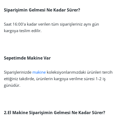
Siparişimin Gelmesi Ne Kadar Sürer?
Saat 16:00'a kadar verilen tüm siparişleriniz aynı gün
kargoya teslim edilir.
Sepetimde Makine Var
Siparişlerinizde
makine
koleksiyonlarımızdaki ürünleri tercih
ettiğiniz takdirde, ürünlerin kargoya verilme süresi 1-2 iş
günüdür.
2.El Makine Siparişimin Gelmesi Ne Kadar Sürer?