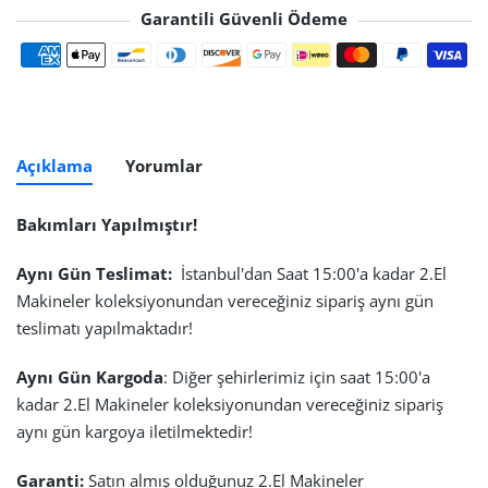
Garantili Güvenli Ödeme
Ödeme yöntemleri
Açıklama
Yorumlar
Bakımları Yapılmıştır!
Aynı Gün Teslimat:
İstanbul'dan Saat 15:00'a kadar 2.El
Makineler koleksiyonundan vereceğiniz sipariş aynı gün
teslimatı yapılmaktadır!
Aynı Gün Kargoda
: Diğer şehirlerimiz için saat 15:00'a
kadar 2.El Makineler koleksiyonundan vereceğiniz sipariş
aynı gün kargoya iletilmektedir!
Garanti:
Satın almış olduğunuz 2.El Makineler