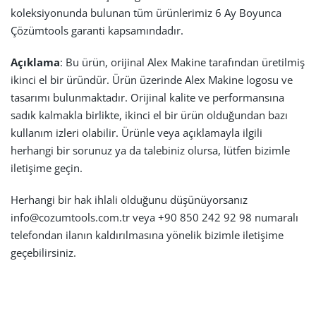
koleksiyonunda bulunan tüm ürünlerimiz 6 Ay Boyunca
Çözümtools garanti kapsamındadır.
Açıklama
: Bu ürün, orijinal Alex Makine tarafından üretilmiş
ikinci el bir üründür. Ürün üzerinde Alex Makine logosu ve
tasarımı bulunmaktadır. Orijinal kalite ve performansına
sadık kalmakla birlikte, ikinci el bir ürün olduğundan bazı
kullanım izleri olabilir. Ürünle veya açıklamayla ilgili
herhangi bir sorunuz ya da talebiniz olursa, lütfen bizimle
iletişime geçin.
Herhangi bir hak ihlali olduğunu düşünüyorsanız
info@cozumtools.com.tr veya +90 850 242 92 98 numaralı
telefondan ilanın kaldırılmasına yönelik bizimle iletişime
geçebilirsiniz.