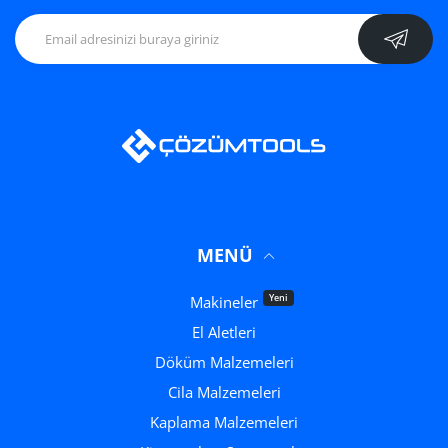
MENÜ
Yeni
Makineler
El Aletleri
Döküm Malzemeleri
Cila Malzemeleri
Kaplama Malzemeleri