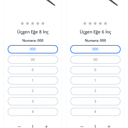
Üçgen Eğe 8 İnç
Üçgen Eğe 6 İnç
Numara:
000
Numara:
000
000
000
00
00
0
0
1
1
2
2
3
3
4
4