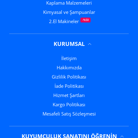
Kaplama Malzemeleri
Kimyasal ve Şampuanlar
-%50
2.El Makineler
KURUMSAL
İletişim
Hakkımızda
Gizlilik Politikası
İade Politikası
Hizmet Şartları
Kargo Politikası
Mesafeli Satış Sözleşmesi
KUYUMCULUK SANATINI ÖĞRENIN