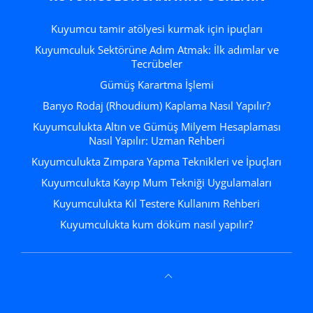
Kuyumcu tamir atölyesi kurmak için ipuçları
Kuyumculuk Sektörüne Adım Atmak: İlk adımlar ve
Tecrübeler
Gümüş Karartma İşlemi
Banyo Rodaj (Rhoudium) Kaplama Nasıl Yapılır?
Kuyumculukta Altın ve Gümüş Milyem Hesaplaması
Nasıl Yapılır: Uzman Rehberi
Kuyumculukta Zımpara Yapma Teknikleri ve İpuçları
Kuyumculukta Kayıp Mum Tekniği Uygulamaları
Kuyumculukta Kıl Testere Kullanım Rehberi
Kuyumculukta kum döküm nasıl yapılır?