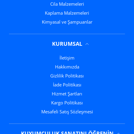
Cila Malzemeleri
Kaplama Malzemeleri
Kimyasal ve Şampuanlar
KURUMSAL
İletişim
Hakkımızda
Gizlilik Politikası
İade Politikası
Hizmet Şartları
Kargo Politikası
Mesafeli Satış Sözleşmesi
KUYUMCULUK SANATINI ÖĞRENIN