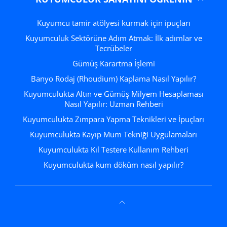
Kuyumcu tamir atölyesi kurmak için ipuçları
Kuyumculuk Sektörüne Adım Atmak: İlk adımlar ve
Tecrübeler
Gümüş Karartma İşlemi
Banyo Rodaj (Rhoudium) Kaplama Nasıl Yapılır?
Kuyumculukta Altın ve Gümüş Milyem Hesaplaması
Nasıl Yapılır: Uzman Rehberi
Kuyumculukta Zımpara Yapma Teknikleri ve İpuçları
Kuyumculukta Kayıp Mum Tekniği Uygulamaları
Kuyumculukta Kıl Testere Kullanım Rehberi
Kuyumculukta kum döküm nasıl yapılır?