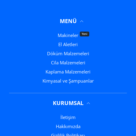
MENÜ
Yeni
Makineler
El Aletleri
Döküm Malzemeleri
Cila Malzemeleri
Kaplama Malzemeleri
Kimyasal ve Şampuanlar
KURUMSAL
İletişim
Hakkımızda
Gizlilik Politikası