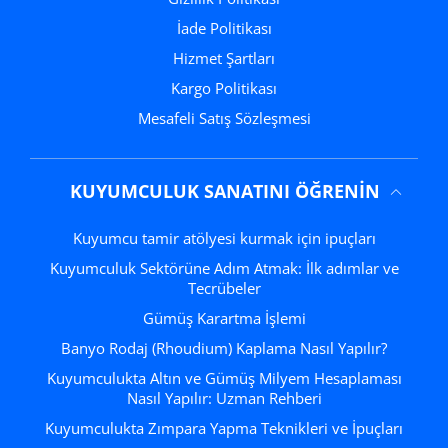
İade Politikası
Hizmet Şartları
Kargo Politikası
Mesafeli Satış Sözleşmesi
KUYUMCULUK SANATINI ÖĞRENIN
Kuyumcu tamir atölyesi kurmak için ipuçları
Kuyumculuk Sektörüne Adım Atmak: İlk adımlar ve
Tecrübeler
Gümüş Karartma İşlemi
Banyo Rodaj (Rhoudium) Kaplama Nasıl Yapılır?
Kuyumculukta Altın ve Gümüş Milyem Hesaplaması
Nasıl Yapılır: Uzman Rehberi
Kuyumculukta Zımpara Yapma Teknikleri ve İpuçları