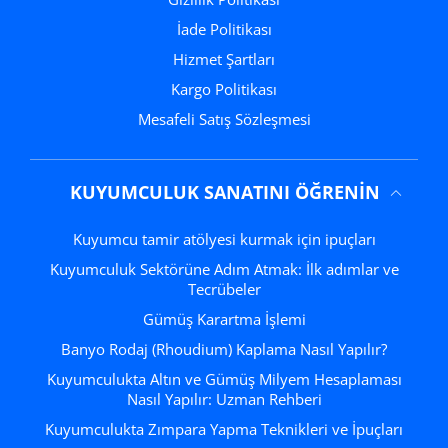
İade Politikası
Hizmet Şartları
Kargo Politikası
Mesafeli Satış Sözleşmesi
KUYUMCULUK SANATINI ÖĞRENIN
Kuyumcu tamir atölyesi kurmak için ipuçları
Kuyumculuk Sektörüne Adım Atmak: İlk adımlar ve
Tecrübeler
Gümüş Karartma İşlemi
Banyo Rodaj (Rhoudium) Kaplama Nasıl Yapılır?
Kuyumculukta Altın ve Gümüş Milyem Hesaplaması
Nasıl Yapılır: Uzman Rehberi
Kuyumculukta Zımpara Yapma Teknikleri ve İpuçları