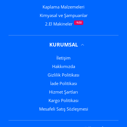
Kaplama Malzemeleri
Kimyasal ve Şampuanlar
-%50
2.El Makineler
KURUMSAL
İletişim
Hakkımızda
Gizlilik Politikası
İade Politikası
Hizmet Şartları
Kargo Politikası
Mesafeli Satış Sözleşmesi