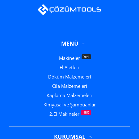
MENÜ
Yeni
Makineler
El Aletleri
Döküm Malzemeleri
Cila Malzemeleri
Kaplama Malzemeleri
Kimyasal ve Şampuanlar
-%50
2.El Makineler
KURUMSAL