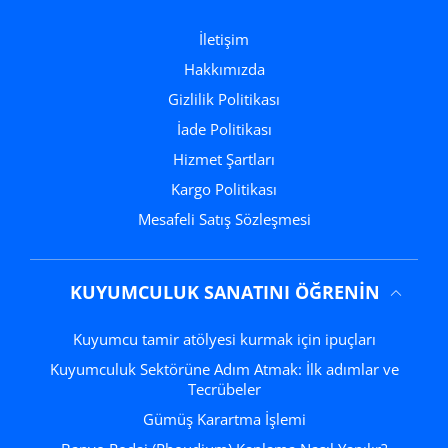
İletişim
Hakkımızda
Gizlilik Politikası
İade Politikası
Hizmet Şartları
Kargo Politikası
Mesafeli Satış Sözleşmesi
KUYUMCULUK SANATINI ÖĞRENIN
Kuyumcu tamir atölyesi kurmak için ipuçları
Kuyumculuk Sektörüne Adım Atmak: İlk adımlar ve
Tecrübeler
Gümüş Karartma İşlemi