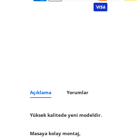
Açıklama
Yorumlar
Yüksek kalitede yeni modeldir.
Masaya kolay montaj,