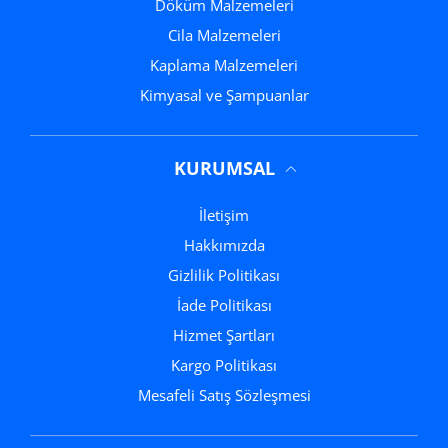
Döküm Malzemeleri
Cila Malzemeleri
Kaplama Malzemeleri
Kimyasal ve Şampuanlar
KURUMSAL
İletişim
Hakkımızda
Gizlilik Politikası
İade Politikası
Hizmet Şartları
Kargo Politikası
Mesafeli Satış Sözleşmesi