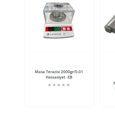
Masa Terazisi 2000gr/0.01
Hassasiyet -EB