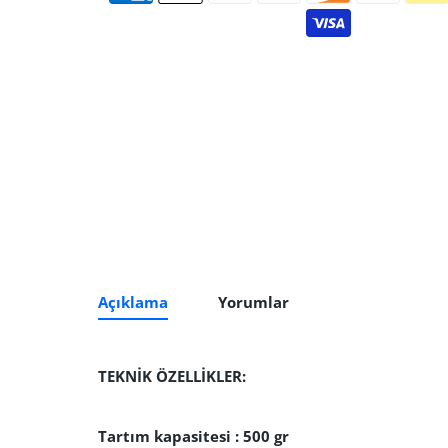
Açıklama
Yorumlar
TEKNİK ÖZELLİKLER:
Tartım kapasitesi : 500 gr