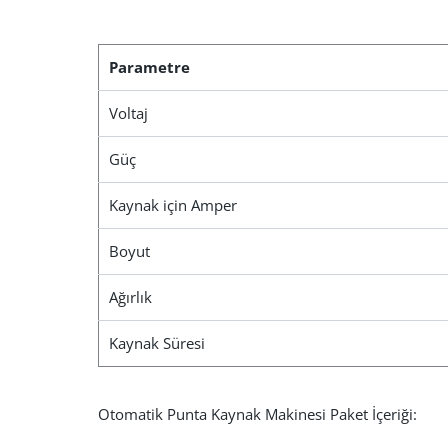
Parametre
Voltaj
Güç
Kaynak için Amper
Boyut
Ağırlık
Kaynak Süresi
Otomatik Punta Kaynak Makinesi
Paket İçeriği: