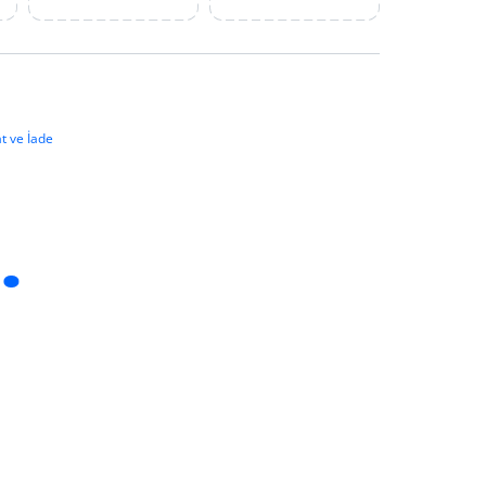
t ve İade