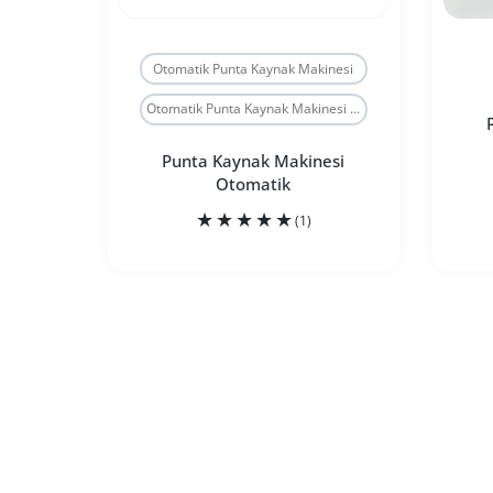
Otomatik Punta Kaynak Makinesi
Otomatik Punta Kaynak Makinesi ...
Punta Kaynak Makinesi
Otomatik
(1)
Punta Kaynak Makinesi Otomatik Otomat
Punta Kaynak Makinesi Ot
SEPETE EKLE