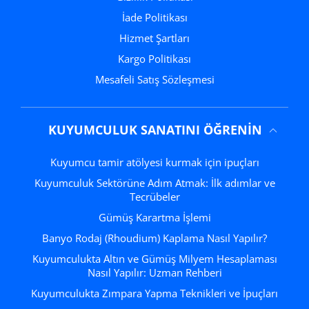
İade Politikası
Hizmet Şartları
Kargo Politikası
Mesafeli Satış Sözleşmesi
KUYUMCULUK SANATINI ÖĞRENIN
Kuyumcu tamir atölyesi kurmak için ipuçları
Kuyumculuk Sektörüne Adım Atmak: İlk adımlar ve
Tecrübeler
Gümüş Karartma İşlemi
Banyo Rodaj (Rhoudium) Kaplama Nasıl Yapılır?
Kuyumculukta Altın ve Gümüş Milyem Hesaplaması
Nasıl Yapılır: Uzman Rehberi
Kuyumculukta Zımpara Yapma Teknikleri ve İpuçları