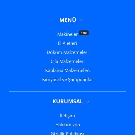
MENÜ
Yeni
Makineler
El Aletleri
Döküm Malzemeleri
Cila Malzemeleri
Kaplama Malzemeleri
Kimyasal ve Şampuanlar
KURUMSAL
İletişim
Hakkımızda
Gizlilik Politikası