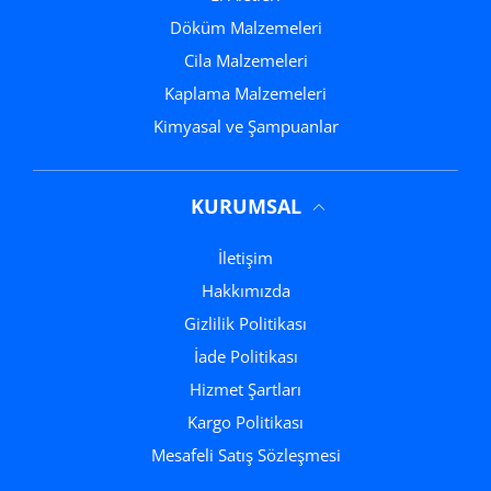
Döküm Malzemeleri
Cila Malzemeleri
Kaplama Malzemeleri
Kimyasal ve Şampuanlar
KURUMSAL
İletişim
Hakkımızda
Gizlilik Politikası
İade Politikası
Hizmet Şartları
Kargo Politikası
Mesafeli Satış Sözleşmesi