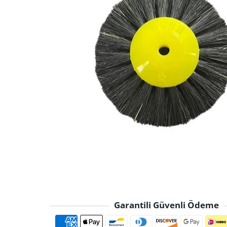
Garantili Güvenli Ödeme
Ödeme yöntemle