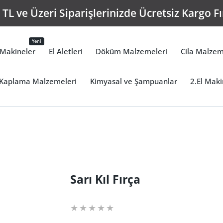
TL ve Üzeri Siparişlerinizde Ücretsiz Kargo Fı
Yeni
Makineler
El Aletleri
Döküm Malzemeleri
Cila Malzem
Kaplama Malzemeleri
Kimyasal ve Şampuanlar
2.El Maki
Sarı Kıl Fırça