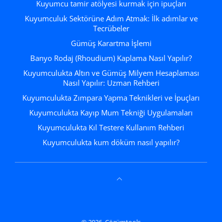
Kuyumcu tamir atölyesi kurmak için ipuçları
Kuyumculuk Sektörüne Adım Atmak: İlk adımlar ve
Tecrübeler
Gümüş Karartma İşlemi
Banyo Rodaj (Rhoudium) Kaplama Nasıl Yapılır?
Kuyumculukta Altın ve Gümüş Milyem Hesaplaması
Nasıl Yapılır: Uzman Rehberi
Kuyumculukta Zımpara Yapma Teknikleri ve İpuçları
Kuyumculukta Kayıp Mum Tekniği Uygulamaları
Kuyumculukta Kıl Testere Kullanım Rehberi
Kuyumculukta kum döküm nasıl yapılır?