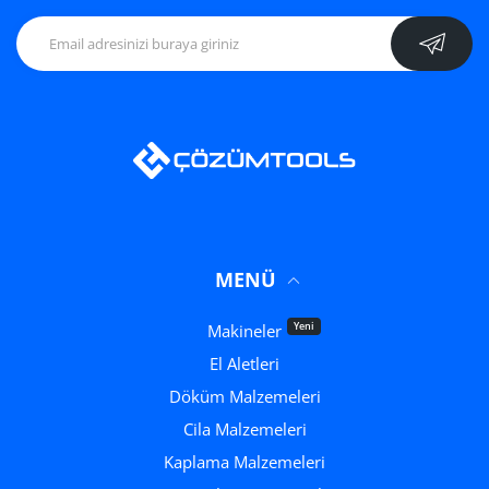
MENÜ
Yeni
Makineler
El Aletleri
Döküm Malzemeleri
Cila Malzemeleri
Kaplama Malzemeleri