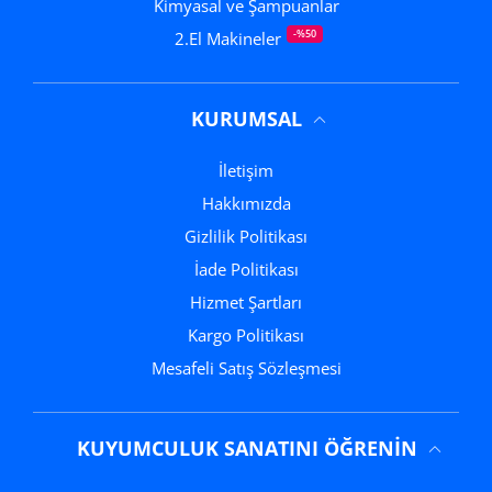
Kimyasal ve Şampuanlar
-%50
2.El Makineler
KURUMSAL
İletişim
Hakkımızda
Gizlilik Politikası
İade Politikası
Hizmet Şartları
Kargo Politikası
Mesafeli Satış Sözleşmesi
KUYUMCULUK SANATINI ÖĞRENIN