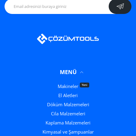
MENÜ
Yeni
Makineler
El Aletleri
Döküm Malzemeleri
Cila Malzemeleri
Kaplama Malzemeleri
Kimyasal ve Şampuanlar