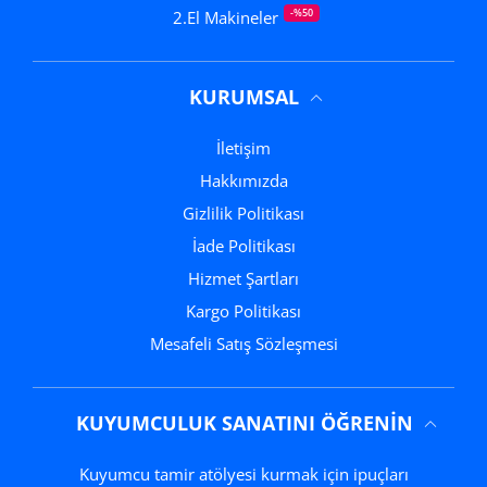
-%50
2.El Makineler
KURUMSAL
İletişim
Hakkımızda
Gizlilik Politikası
İade Politikası
Hizmet Şartları
Kargo Politikası
Mesafeli Satış Sözleşmesi
KUYUMCULUK SANATINI ÖĞRENIN
Kuyumcu tamir atölyesi kurmak için ipuçları