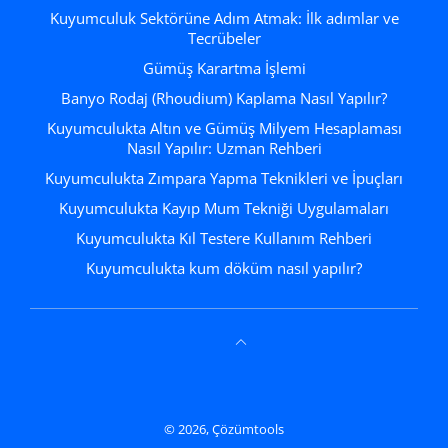
Kuyumculuk Sektörüne Adım Atmak: İlk adımlar ve
Tecrübeler
Gümüş Karartma İşlemi
Banyo Rodaj (Rhoudium) Kaplama Nasıl Yapılır?
Kuyumculukta Altın ve Gümüş Milyem Hesaplaması
Nasıl Yapılır: Uzman Rehberi
Kuyumculukta Zımpara Yapma Teknikleri ve İpuçları
Kuyumculukta Kayıp Mum Tekniği Uygulamaları
Kuyumculukta Kıl Testere Kullanım Rehberi
Kuyumculukta kum döküm nasıl yapılır?
© 2026,
Çözümtools