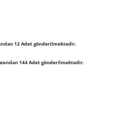
sından 12 Adet gönderilmektedir.
rasından 144 Adet gönderilmektedir.