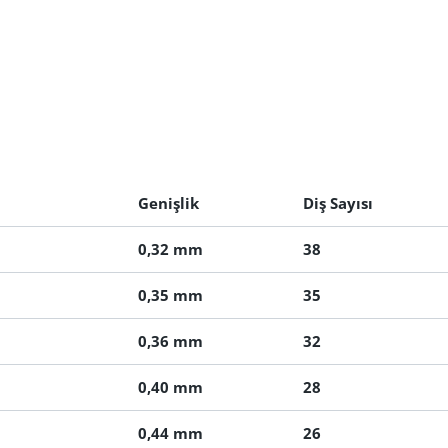
Genişlik
Diş Sayısı
0,32 mm
38
0,35 mm
35
0,36 mm
32
0,40 mm
28
0,44 mm
26