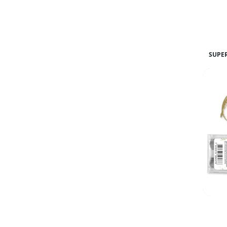
SUPER