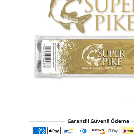
Garantili Güvenli Ödeme
Ödeme yöntemle