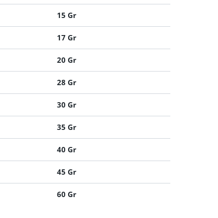
15 Gr
17 Gr
20 Gr
28 Gr
30 Gr
35 Gr
40 Gr
45 Gr
60 Gr