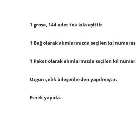
1 grose, 144 adet tek kıla eşittir.
1 Bağ olarak alımlarınızda seçilen kıl numara
1 Paket olarak alımlarınızda seçilen kıl numa
Özgün çelik bileşenlerden yapılmıştır.
Esnek yapıda.