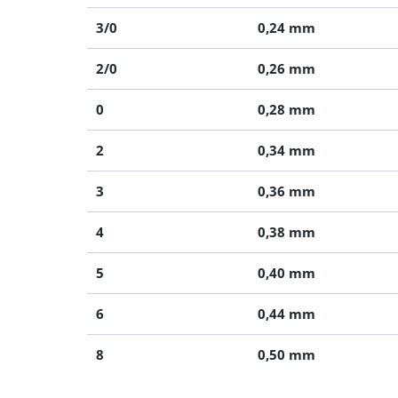
3/0
0,24 mm
2/0
0,26 mm
0
0,28 mm
2
0,34 mm
3
0,36 mm
4
0,38 mm
5
0,40 mm
6
0,44 mm
8
0,50 mm