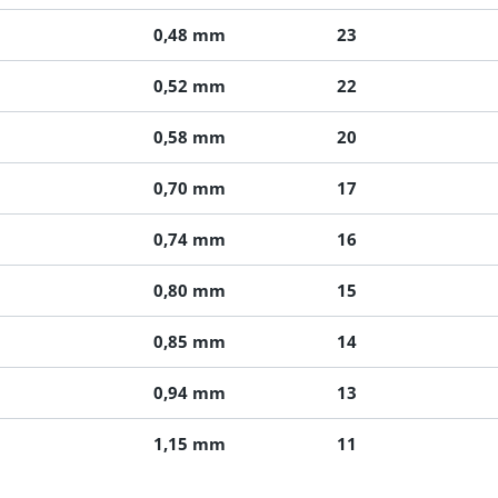
0,48 mm
23
0,52 mm
22
0,58 mm
20
0,70 mm
17
0,74 mm
16
0,80 mm
15
0,85 mm
14
0,94 mm
13
1,15 mm
11