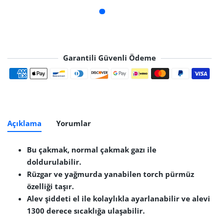
Garantili Güvenli Ödeme
Ödeme yöntemleri
Açıklama
Yorumlar
Bu çakmak, normal çakmak gazı ile
doldurulabilir.
Rüzgar ve yağmurda yanabilen torch pürmüz
özelliği taşır.
Alev şiddeti el ile kolaylıkla ayarlanabilir ve alevi
1300 derece sıcaklığa ulaşabilir.