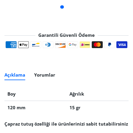
Garantili Güvenli Ödeme
Ödeme yöntemleri
Açıklama
Yorumlar
Boy
Ağrılık
120 mm
15 gr
Çapraz tutuş özelliği ile ürünlerinizi sabit tutabilirsiniz