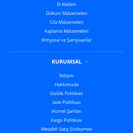
El Aletleri
Döküm Malzemeleri
Cila Malzemeleri
Kaplama Malzemeleri
Kimyasal ve Şampuanlar
KURUMSAL
İletişim
Hakkımızda
Gizlilik Politikası
İade Politikası
Hizmet Şartları
Kargo Politikası
Mesafeli Satış Sözleşmesi