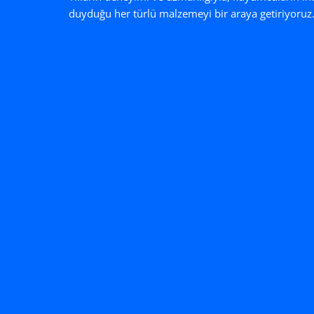
duyduğu her türlü malzemeyi bir araya getiriyoruz