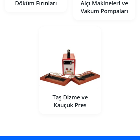
Döküm Fırınları
Alçı Makineleri ve
Vakum Pompaları
Taş Dizme ve
Kauçuk Pres