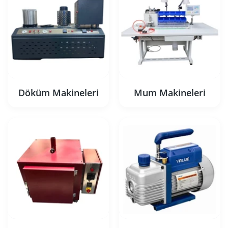
Döküm Makineleri
Mum Makineleri