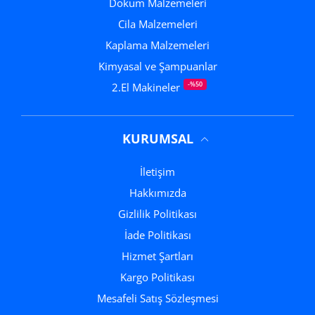
Döküm Malzemeleri
Cila Malzemeleri
Kaplama Malzemeleri
Kimyasal ve Şampuanlar
-%50
2.El Makineler
KURUMSAL
İletişim
Hakkımızda
Gizlilik Politikası
İade Politikası
Hizmet Şartları
Kargo Politikası
Mesafeli Satış Sözleşmesi