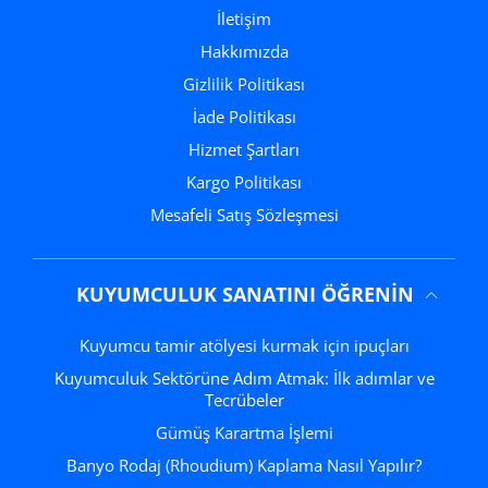
İletişim
Hakkımızda
Gizlilik Politikası
İade Politikası
Hizmet Şartları
Kargo Politikası
Mesafeli Satış Sözleşmesi
KUYUMCULUK SANATINI ÖĞRENIN
Kuyumcu tamir atölyesi kurmak için ipuçları
Kuyumculuk Sektörüne Adım Atmak: İlk adımlar ve
Tecrübeler
Gümüş Karartma İşlemi
Banyo Rodaj (Rhoudium) Kaplama Nasıl Yapılır?