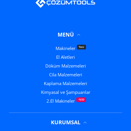
MENÜ
Yeni
Makineler
El Aletleri
Döküm Malzemeleri
Cila Malzemeleri
Kaplama Malzemeleri
Kimyasal ve Şampuanlar
-%50
2.El Makineler
KURUMSAL