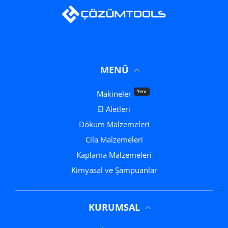
MENÜ
Yeni
Makineler
El Aletleri
Döküm Malzemeleri
Cila Malzemeleri
Kaplama Malzemeleri
Kimyasal ve Şampuanlar
KURUMSAL